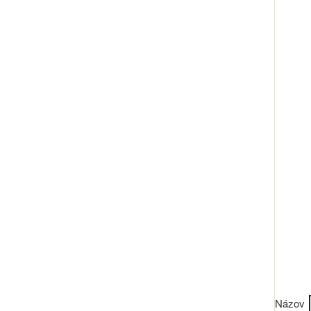
Názov