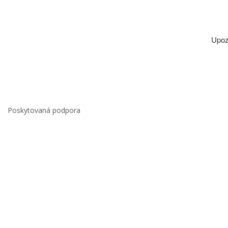
Upoz
Poskytovaná podpora