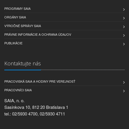
PROGRAMY SAIA
ORGÁNY SAIA
VÝROČNÉ SPRÁVY SAIA
PRÁVNE INFORMÁCIE A OCHRANA ÚDAJOV
PUBLIKÁCIE
Kontaktujte nás
PRACOVISKÁ SAIA A HODINY PRE VEREJNOSŤ
PRACOVNÍCI SAIA
SAIA, n. o.
Sasinkova 10, 812 20 Bratislava 1
tel.: 02/5930 4700, 02/5930 4711